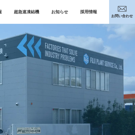
報
超急速凍結機
お知らせ
採用情報
お問い合わせ