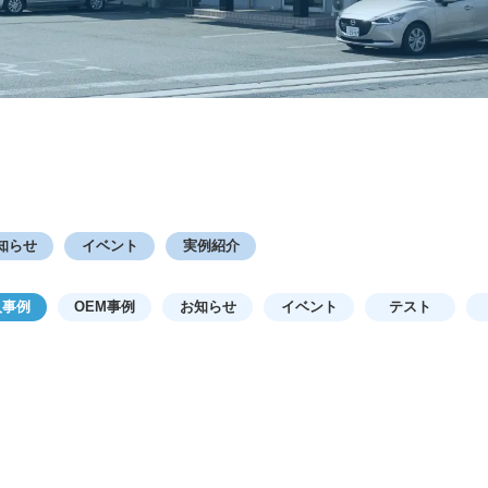
知らせ
イベント
実例紹介
入事例
OEM事例
お知らせ
イベント
テスト