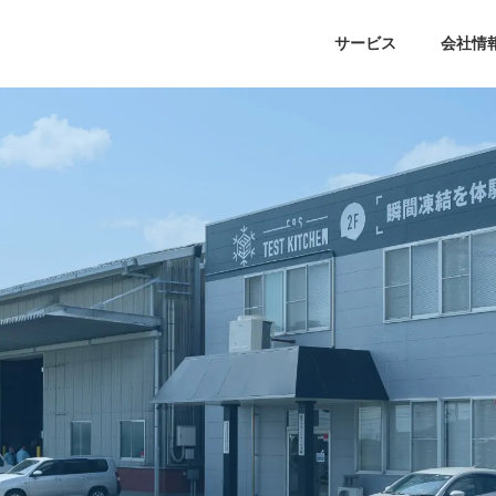
サービス
会社情