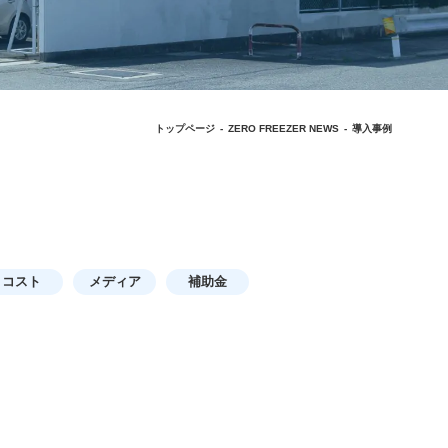
トップページ
ZERO FREEZER NEWS
導入事例
コスト
メディア
補助金