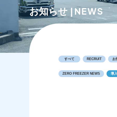
NEWS
お知らせ |
すべて
RECRUIT
お
ZERO FREEZER NEWS
導