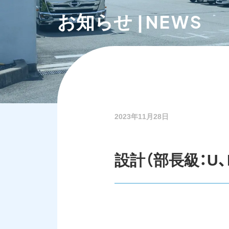
NEWS
お知らせ |
2023年11月28日
設計（部長級：U、