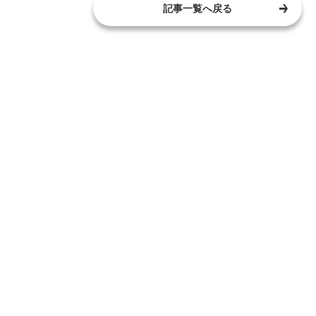
記事一覧へ戻る