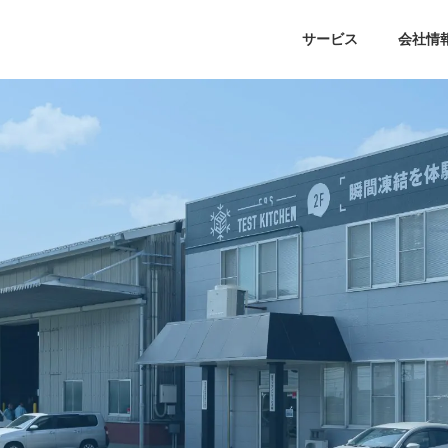
サービス
会社情