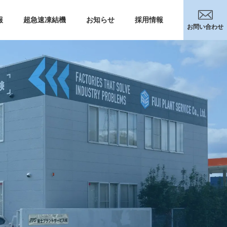
報
超急速凍結機
お知らせ
採用情報
お問い合わせ